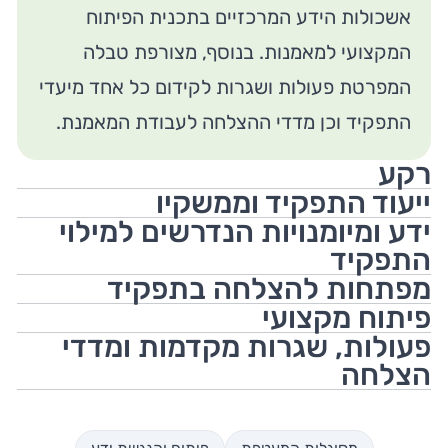
אשכולות הידע המרכזיים בתכנית הפיתוח
המקצועי למאמנות. בנוסף, מצורפת טבלה
המפרטת פעולות ושגרות לקידום כל אחד מיעדי
התפקיד וכן מדדי ההצלחה לעבודת המאמנת.
רקע
ייעוד התפקיד וממשקיו
ידע ומיומנויות הנדרשים למילוי
התפקיד
מפתחות להצלחה בתפקיד
פיתוח מקצועי
פעולות, שגרות מקדמות ומדדי
הצלחה