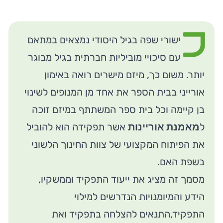
כ
ישורי שפה בגיל היסודי נמצאים במתאם
עם סיכויי מוביליות חברתית בגיל מבוגר
יותר. משום כך, מיזם מישרים רואה באימון
אורייני בבית הספר את אחד מן המנופים לשינוי
בן קיימה וכל בית ספר המשתתף במיזם זוכה
ל
מאמנת אוריינות
אשר תפקידה הוא להוביל
את הפיתוח המקצועי של צוות החינוך הלשוני
בשפת האם.
מסמך זה מציג את ייעוד התפקיד וממשקיו,
הידע והמיומנויות הנדרשים למילוי
התפקיד,התנאים להצלחה בתפקיד ואת