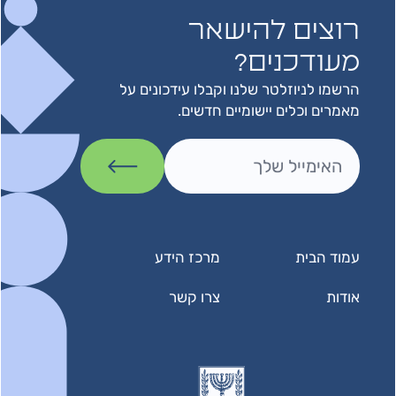
רוצים להישאר
מעודכנים?
הרשמו לניוזלטר שלנו וקבלו עידכונים על
מאמרים וכלים יישומיים חדשים.
עמוד הבית
מרכז הידע
אודות
צרו קשר