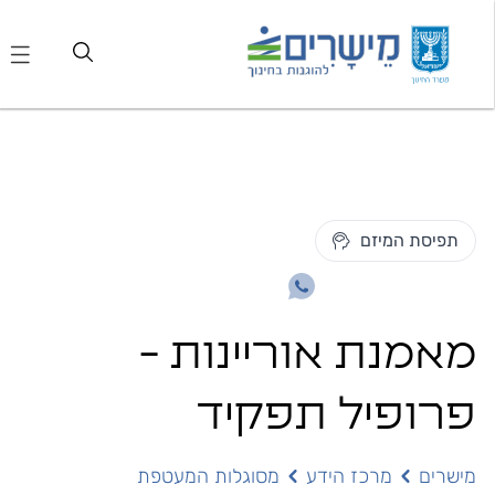
תפיסת המיזם
מאמנת אוריינות -
פרופיל תפקיד
מישרים
מרכז הידע
מסוגלות המעטפת