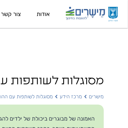
אודות
צור קשר
מסוגלות לשותפות עם
מישרים
מרכז הידע
מסוגלות לשותפות עם ההור
האמונה של מבוגרים ביכולת של ילדים לה