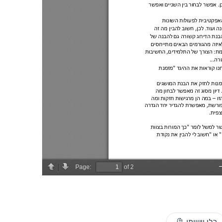
כלי יישומי