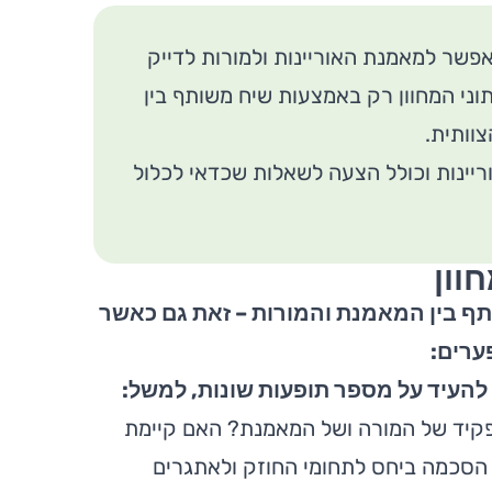
פשר למאמנת האוריינות ולמורות לדייק
ני המחוון רק באמצעות שיח משותף בין
וותית.
ריינות וכולל הצעה לשאלות שכדאי לכלול
וון
תף בין המאמנת והמורות – זאת גם כאשר
ערים:
 להעיד על מספר תופעות שונות, למשל:
פקיד של המורה ושל המאמנת? האם קיימת
הסכמה ביחס לתחומי החוזק ולאתגרים