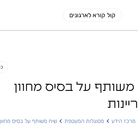
קול קורא לארגונים
כל
משותף על בסיס מחוון
יינות
מרכז הידע
מסוגלות המעטפת
שיח משותף על בסיס מחוון 