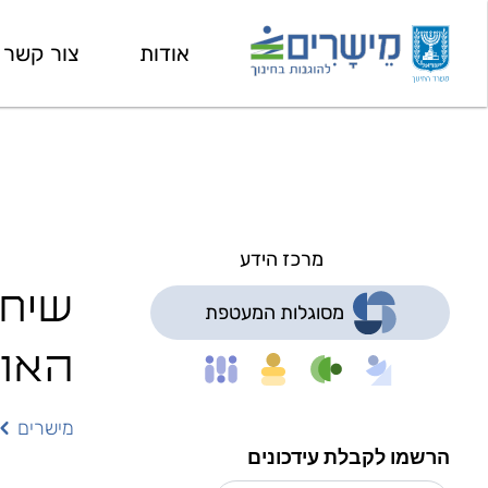
אודות
צור קשר
מרכז הידע
שיח 
מסוגלות המעטפת
האור
מישרים
הרשמו לקבלת עידכונים