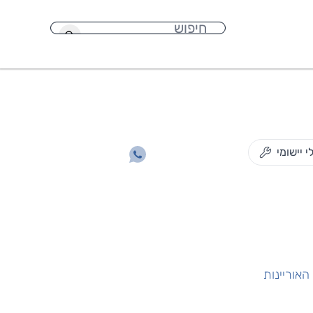
חיפוש
י יישומי
האוריינות