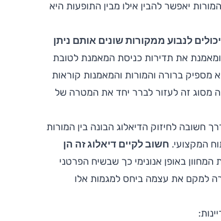
ורות יאפשר להבין אילו מבין התופעות היא
יכולים לנבוע ממקורות שונים אותם ניתן
 ומאמנת את תדירות כניסת המאמנת לטובת
א מספיק ברורה והמורות והמאמנות קוראות
 מסוג זה לעזור לברר יחד את המטרה של
ך חשובה לחיזוק הדיאלוג הבונה בין המורות
וח המקצועי.
חשוב לקיים דיאלוג זה הן
המחוון באופן אנונימי כך שבשיח הפרטני
רה למקם את עצמה ביחס למגמות אלו
נות: