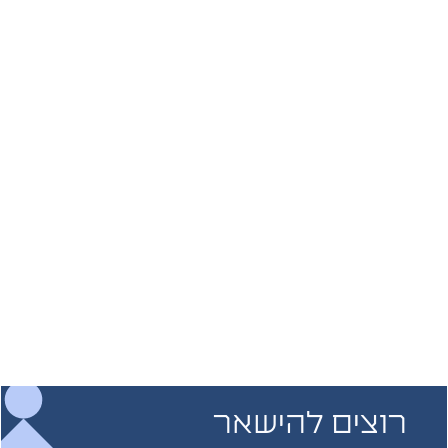
רוצים להישאר