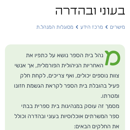
בעוני ובהדרה
מישרים
מרכז הידע
מסוגלות המנהל.ת
מ
נהל בית הספר נושא על כתפיו את
האחריות הניהולית הפורמלית, אך אנשי
צוות נוספים יכולים, ואף צריכים, לקחת חלק
פעיל בהובלת בית הספר לקראת הגשמת חזונו
ומטרתו.
מסמך זה עוסק במנהיגות בית ספרית בבתי
ספר המשרתים אוכלוסיות בעוני ובהדרה וכולל
את החלקים הבאים: