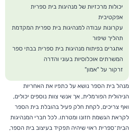
יכולות מרכזיות של מנהיגות בית ספרית
אפקטיבית
עקרונות עבודה למנהיגות בית ספרית המקדמת
תהליך שיפור
אתגרים בפיתוח מנהיגות בית ספרית בבתי ספר
המשרתים אוכלוסיות בעוני והדרה
זרקור על "אמון"
מנהל בית הספר נושא על כתפיו את האחריות
הניהולית הפורמלית, אך אנשי צוות נוספים יכולים,
ואף צריכים, לקחת חלק פעיל בהובלת בית הספר
לקראת הגשמת חזונו ומטרתו. לכל חברי המנהיגות
הבית־ספרית ראוי שיהיה תפקיד בעיצוב בית הספר,