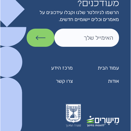
מעודכנים?
הרשמו לניוזלטר שלנו וקבלו עידכונים על
מאמרים וכלים יישומיים חדשים.
עמוד הבית
מרכז הידע
אודות
צרו קשר