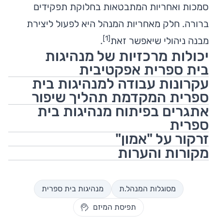
סמכות ואחריות המתבטאות בחלוקת תפקידים
ברורה. חלק מאחריות המנהל היא לפעול ליצירת
]
1
[
מבנה ניהולי שיאפשר זאת
.
יכולות מרכזיות של מנהיגות
בית ספרית אפקטיבית
עקרונות עבודה למנהיגות בית
ספרית המקדמת תהליך שיפור
אתגרים בפיתוח מנהיגות בית
ספרית
זרקור על "אמון"
מקורות והערות
מסוגלות המנהל.ת
מנהיגות בית ספרית
תפיסת המיזם