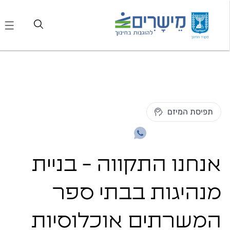
תפיסת המיזם
אנחנו התקווה - בניית
מנהיגות בבתי ספר
המשרתים אוכלוסיות