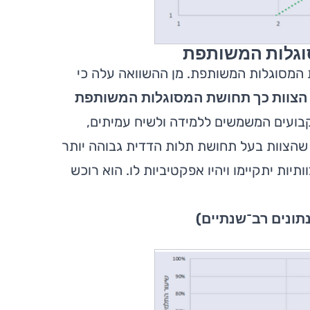
סוגלות המשותפת
ת המסוגלות המשותפת. מן ההשוואה עלה כי
די הצוות כך תחושת המסוגלות המשותפת
קבועים המשמשים ללמידה ולשיח עמיתים,
 שהצוות בעל תחושת תלות הדדית גבוהה יותר
יות יתקיימו ויהיו אפקטיביות לו. הוא רוכש