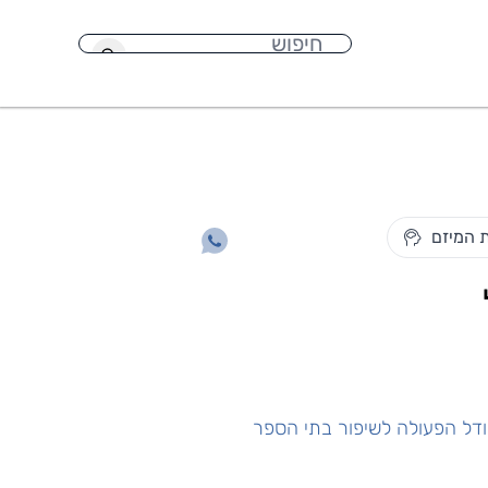
חיפוש
 המיזם
ל הפעולה לשיפור בתי הספר