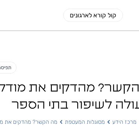
קול קורא לארגונים
תפיסת
קשר? מהדקים את מודל
לה לשיפור בתי הספר
מרכז הידע
מסוגלות המעטפת
מה הקשר? מהדקים את מוד