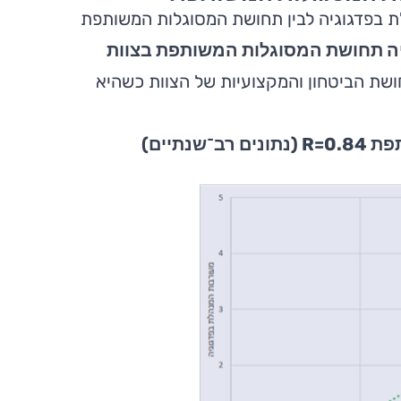
ת בפדגוגיה לבין תחושת המסוגלות המשותפת
יה תחושת המסוגלות המשותפת בצוות
שת הביטחון והמקצועיות של הצוות כשהיא
תיים)