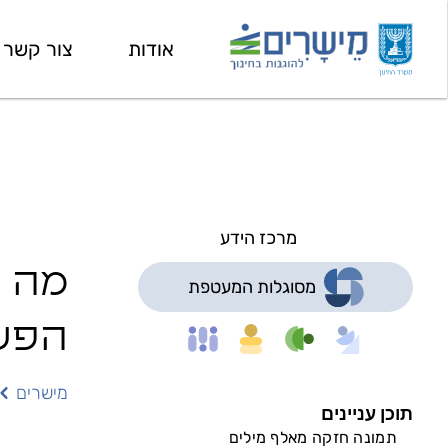
אודות
צור קשר
מרכז הידע
מה ה
מסוגלות המעטפת
הפעו
מישרים
תוכן עניינים
תמונה חזקה מאלף מילים