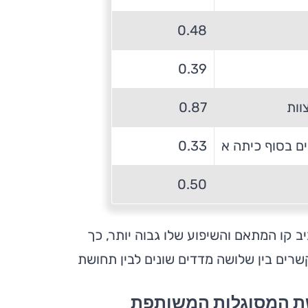
0.48
0.39
וות
0.87
ם בסוף כיתה א
0.33
0.50
 קו המתאם והשיפוע שלו גבוה יותר, כך
רים בין שלושה מדדים שונים לבין תחושת
שת המסוגלות המשותפת