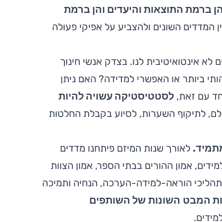
הן ברמת התוצאות והיעדים והן ברמת
 המדדים השונים ולהצביע על אפיקי פעולה
לא אינטואיטיבית לנו. בצדק אנשי חינוך
י ביותר או האפשרי למדידה? האם ניתן
חד עם זאת,
לסטטיסטיקה עשויה להיות
לם, לתיקוף השערות, לסיוע בקבלת החלטות
תמיד.
לאורך שנות המיזם פיתחנו מדדים
ידים, אמון ההורים בבתי הספר, אמון הצוות
 תהליכי הוראה-למידה-הערכה, הנחיה ותמיכה
ות המבט
השונות
של השותפים
מידים.