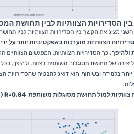
ין הסדירויות הצוותיות לבין תחושת המ
שני מציג את הקשר בין הסדירויות הצוותיות לבין תחוש
דירויות הצוותיות מוערכות כאפקטיביות יותר על י
ולהיפך.
כך הסדירויות הצוותיות, המפגשים הצוותיים ה
ליצירה של תחושת מסוגלות משותפת בצוות. ולהיפך, ככל
יותר בלמידה ובשיתוף, הוא דואג להבטיח שהסדירויות הצוות
לות.
ותיות למול תחושת מסוגלות משותפת R=0.84 (נתונים רב־שנתיים)