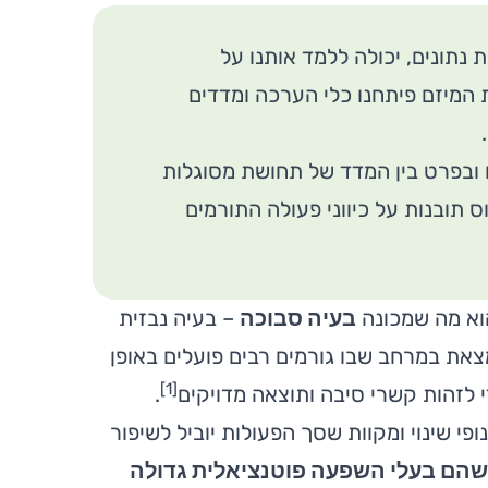
נתונים, יכולה ללמד אותנו על
 המיזם פיתחנו כלי הערכה ומדדים
 ובפרט בין המדד של תחושת מסוגלות
 תובנות על כיווני פעולה התורמים
וא מה שמכונה
בעיה סבוכה
– בעיה נבזית
את במרחב שבו גורמים רבים פועלים באופן
]
1
[
לזהות קשרי סיבה ותוצאה מדויקים
.
י שינוי ומקוות שסך הפעולות יוביל לשיפור
 שהם בעלי השפעה פוטנציאלית גדולה