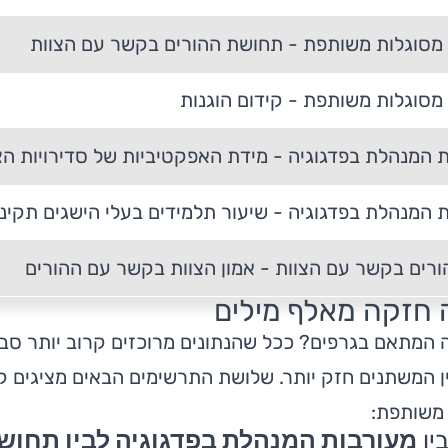
מסוגלות משותפת - תחושת ההורים בקשר עם הצוות
מסוגלות משותפת -
קידום הוגנות
 המנהלת בפדגוגיה - מידת האפקטיביות של סדירויות הצ
 המנהלת בפדגוגיה - שיעור תלמידים בעלי הישגים תקיני
ורים בקשר עם הצוות - אמון הצוות בקשר עם ההורים
 חזקה מאלף מילים
 המתאם בגרפים? ככל שהנתונים מרוכזים קרוב יותר סביב
 המשתנים חזק יותר. שלושת התרשימים הבאים מציגים קש
משותפת:
ין
מעורבות המנהלת בפדגוגיה לבין תחו