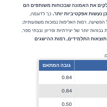
לקים את האמונה שבכוחות משותפים הם
ן נעשות אפקטיביות יותר.
כך לדוגמה,
 הפשיעה, רמות האלימות נמוכות משמעותית;
בוהות יותר של יצירתיות ופריון; ובבתי ספר,
תוצאות התלמידים, רמות ההישגים
:
גובה המתאם
0.84
0.84
0.50