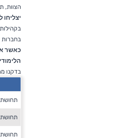
הצוות, ת
יצליחו ל
בקהילות 
בחברות מ
כאשר אנ
הלימודי
בדקנו מת
תחושת מ
תחושת מ
תחושת 