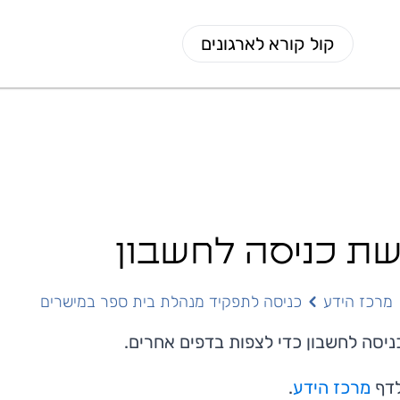
קול קורא לארגונים
ת כניסה לחשבון
מרכז הידע
כניסה לתפקיד מנהלת בית ספר במישרים
ניסה לחשבון
כדי לצפות בדפים אחרים.
לדף
מרכז הידע
.