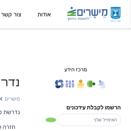
אודות
צור קשר
מרכז הידע
נדרש
מישרים
הרשמו לקבלת עידכונים
נדרשת
כ
חזרה 