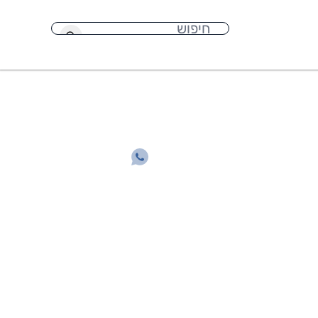
חיפוש