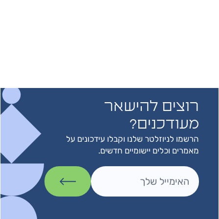
רוצים להישאר
מעודכנים?
הרשמו לניוזלטר שלנו וקבלו עידכונים על
מאמרים וכלים יישומיים חדשים.