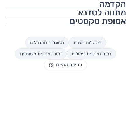
הקדמה
מתווה לסדנא
אסופת טקסטים
מסוגלות הצוות
מסוגלות המנהל.ת
זהות חינוכית ניהולית
זהות חינוכית משותפת
תפיסת המיזם