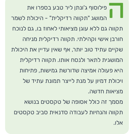
ה
פילוסוף ג'ונתן ליר טבע בספרו את
המושג "תקווה רדיקלית" - היכולת לשמר
תקווה גם ללא עוגן מציאותי לאחוז בו, גם לנוכח
חורבן אישי וקהילתי. תקווה רדיקלית מניחה
שקיים עתיד טוב יותר, אף שאין עדיין את היכולת
המושגית לתאר ולנסח אותו. תקווה רדיקלית
היא פעולה אמיצה שדורשת גמישות, פתיחות
ויכולת דמיון על מנת לייצר תמונת עתיד של
מציאות חדשה.
מסמך זה כולל אסופה של טקסטים בנושא
תקווה והנחיות לעבודה סדנאית סביב טקסטים
אלו.