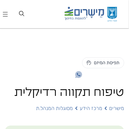
תפיסת המיזם
טיפוח תקווה רדיקלית
מישרים
מרכז הידע
מסוגלות המנהל.ת