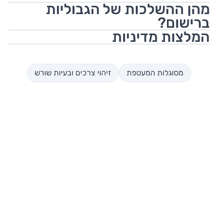
מהן ההשלכות של הגבוליות
ברישום?
המלצות מדיניות
מסוגלות המעטפת
זיהוי צרכים ובעיות שורש