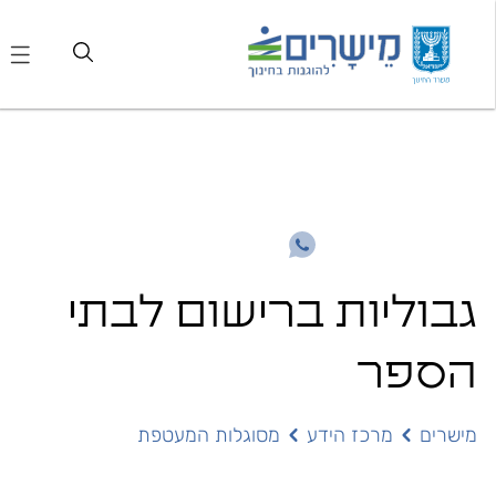
גבוליות ברישום לבתי
הספר
מישרים
מרכז הידע
מסוגלות המעטפת