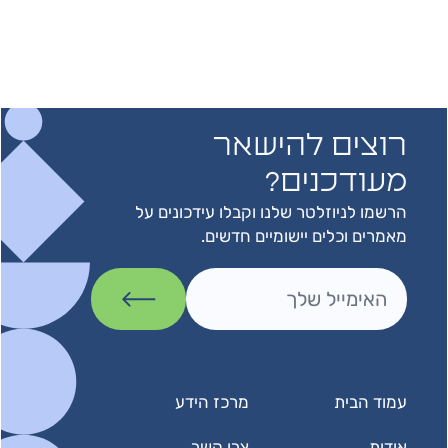
רוצים להישאר
מעודכנים?
הרשמו לניוזלטר שלנו וקבלו עידכונים על
מאמרים וכלים יישומיים חדשים.
עמוד הבית
מרכז הידע
אודות
צרו קשר