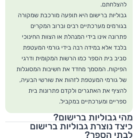
להצלחתם.
גבוליות ברישום היא תופעה מורכבת שמקורה
בגורמים מערכתיים רבים וברוב המקרים
פתרונה אינו בידי המנהלת או הצוות החינוכי
בלבד אלא במידה רבה בידי גורמי המעטפת
סביב בית הספר כמו הרשות המקומית ודרגי
הפיקוח. המסמך מחדד את חשיבות המסוגלות
של גורמי המעטפת לזהות את שורשי הבעיה,
להציף את האתגרים ולקדם פתרונות בית
ספריים ומערכתיים במקביל.
מהי גבוליות ברישום?
כיצד נוצרת גבוליות ברישום
לבתי הספר?