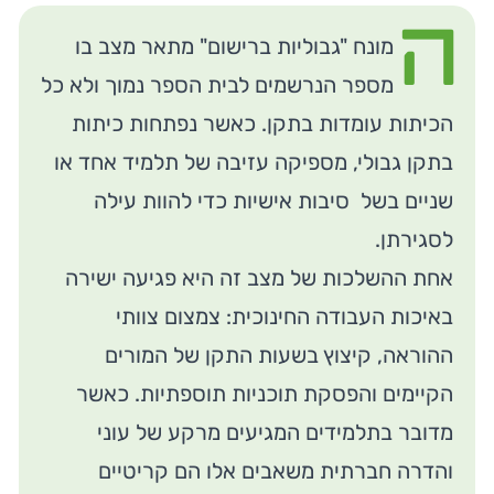
ה
מונח "גבוליות ברישום" מתאר מצב בו
מספר הנרשמים לבית הספר נמוך ולא כל
הכיתות עומדות בתקן. כאשר נפתחות כיתות
בתקן גבולי, מספיקה עזיבה של תלמיד אחד או
שניים בשל סיבות אישיות כדי להוות עילה
לסגירתן.
אחת ההשלכות של מצב זה היא פגיעה ישירה
באיכות העבודה החינוכית: צמצום צוותי
ההוראה, קיצוץ בשעות התקן של המורים
הקיימים והפסקת תוכניות תוספתיות. כאשר
מדובר בתלמידים המגיעים מרקע של עוני
והדרה חברתית משאבים אלו הם קריטיים