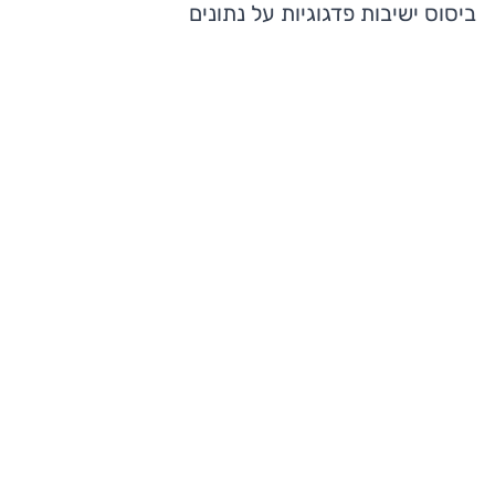
ביסוס ישיבות פדגוגיות על נתונים