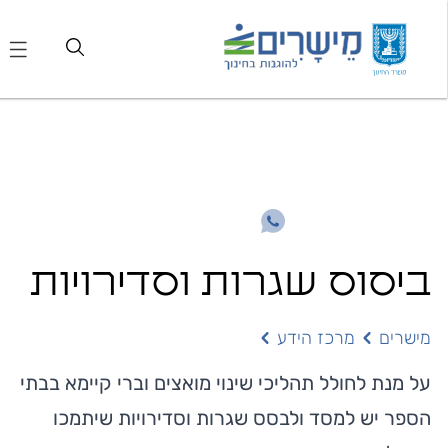
ביסוס שגרות וסדירויות
מישרים
מרכז הידע
על מנת לחולל תהליכי שינוי מואצים וברי קיימא בבתי
הספר יש למסד ולבסס שגרות וסדירויות שיתמכו