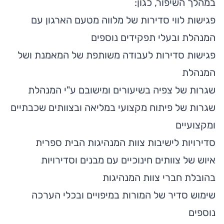
במהלך השיפור, כגון:
פגישות לווי סדירות של מלווה מטעם הארגון עם
המנהלת ובעלי תפקידים נוספים
פגישות סדירות לעבודה משותפת של המאמנת ושל
המנהלת
שגרות של צפיה בשיעורים ומישובם ע"י המנהלת
שגרות של פיתוח מקצועי במליאה ובצוותים שכבתיים
ומקצועיים
סדירויות לישיבות צוות המנהיגות הבית ספרית
איוש של צוותים חינוכיים עם מבנים וסדירויות
בהובלת חברי צוות המנהיגות
שימוש סדיר של המורות במיפויים ובכלי הערכה
נוספים