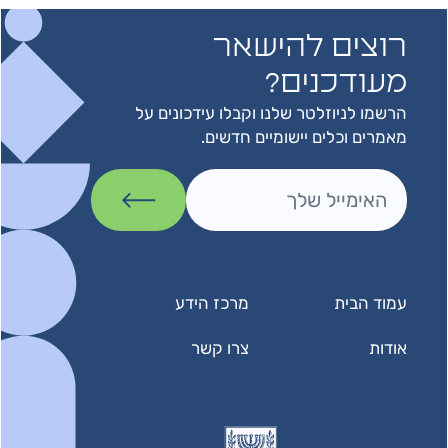
רוצים להישאר
מעודכנים?
הרשמו לניוזלטר שלנו וקבלו עידכונים על
מאמרים וכלים יישומיים חדשים.
עמוד הבית
מרכז הידע
אודות
צרו קשר