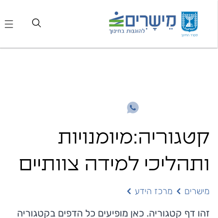
קטגוריה
:
מיומנויות
ותהליכי למידה צוותיים
מישרים
מרכז הידע
זהו דף קטגוריה. כאן מופיעים כל הדפים בקטגוריה