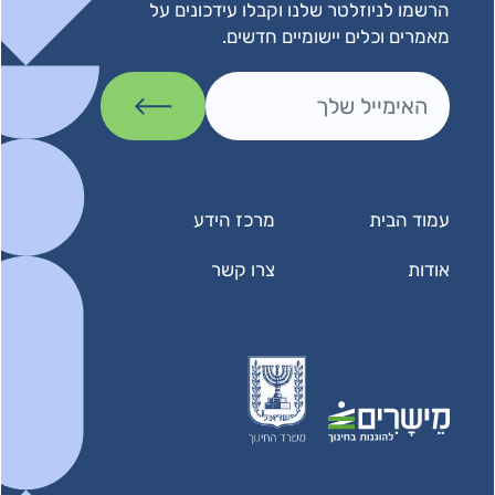
הרשמו לניוזלטר שלנו וקבלו עידכונים על
מאמרים וכלים יישומיים חדשים.
עמוד הבית
מרכז הידע
אודות
צרו קשר