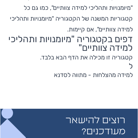
"מיומנויות ותהליכי למידה צוותיים", כמו גם כל
קטגוריות המשנה של הקטגוריה "מיומנויות ותהליכי
למידה צוותיים", אם קיימות.
דפים בקטגוריה "מיומנויות ותהליכי
למידה צוותיים"
קטגוריה זו מכילה את הדף הבא בלבד.
ל
למידה מהצלחות - מתווה לסדנא
רוצים להישאר
מעודכנים?